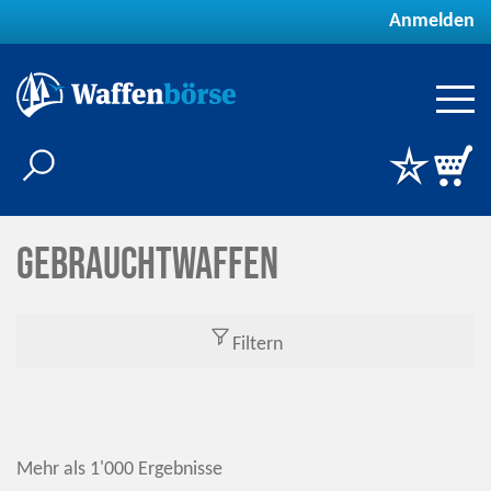
Anmelden
Gebrauchtwaffen
Filtern
Mehr als 1'000 Ergebnisse