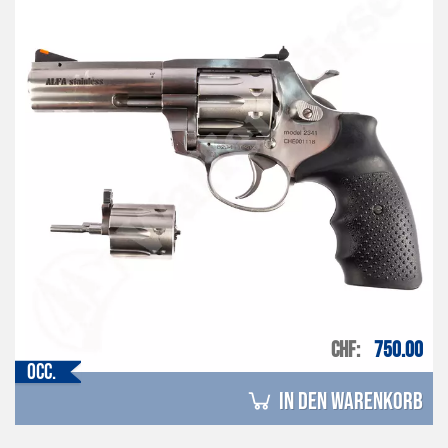
CHF
750.00
Occ.
in den Warenkorb