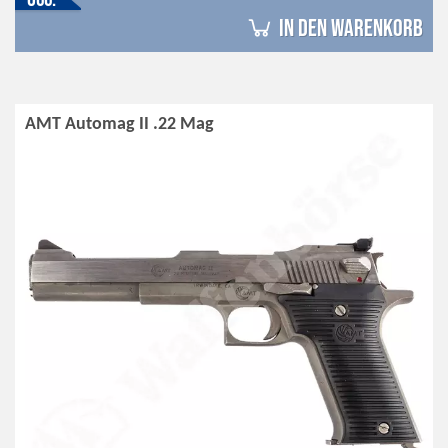
in den Warenkorb
AMT Automag II .22 Mag