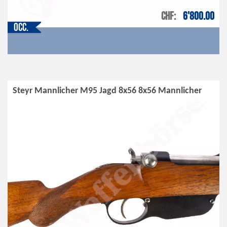
CHF
6'800.00
Occ.
Steyr Mannlicher M95 Jagd 8x56 8x56 Mannlicher