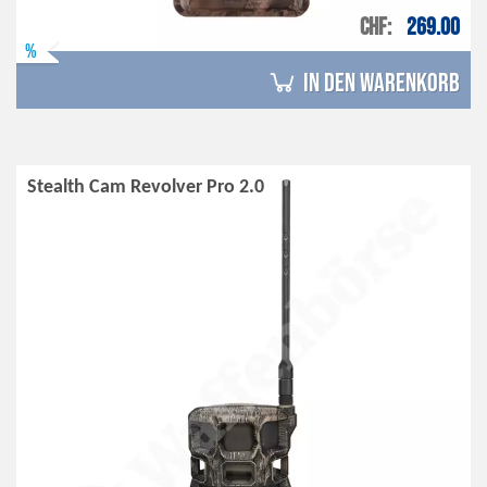
CHF
269.00
%
in den Warenkorb
Stealth Cam Revolver Pro 2.0