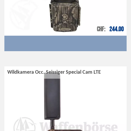
CHF
244.00
Wildkamera Occ. Seissiger Special Cam LTE