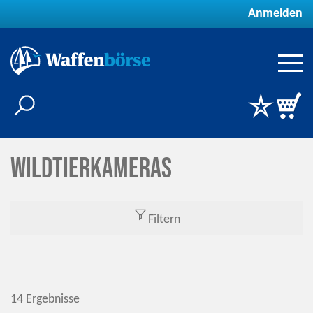
Anmelden
Wildtierkameras
Filtern
14 Ergebnisse