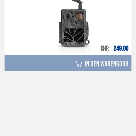
CHF
249.00
in den Warenkorb