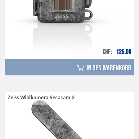
CHF
125.00
in den Warenkorb
Zeiss Wildkamera Secacam 3