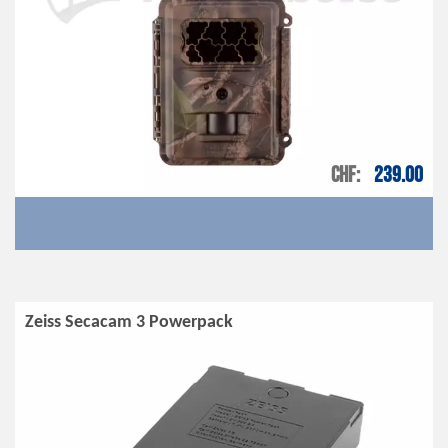
CHF
239.00
Zeiss Secacam 3 Powerpack