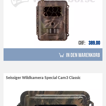
CHF
389.00
in den Warenkorb
Seissiger Wildkamera Special Cam3 Classic