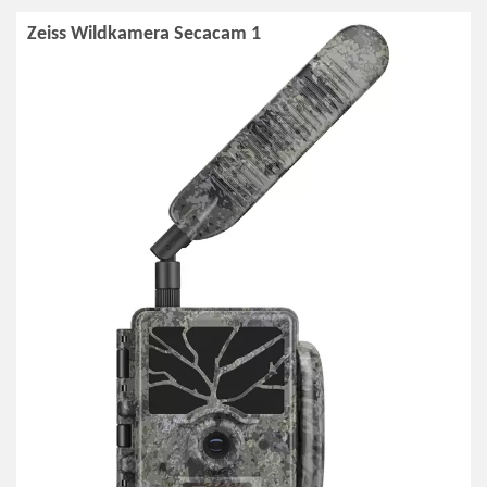
Zeiss Wildkamera Secacam 1