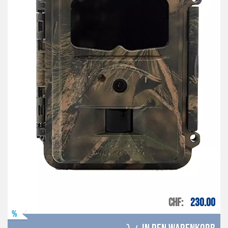
CHF
230.00
%