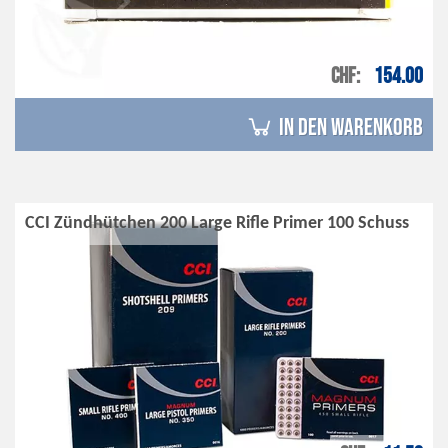
CHF
154.00
in den Warenkorb
CCI Zündhütchen 200 Large Rifle Primer 100 Schuss