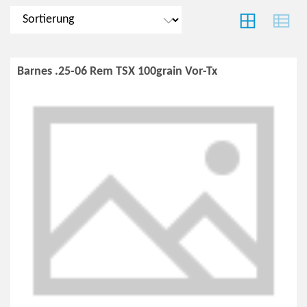
Barnes .25-06 Rem TSX 100grain Vor-Tx