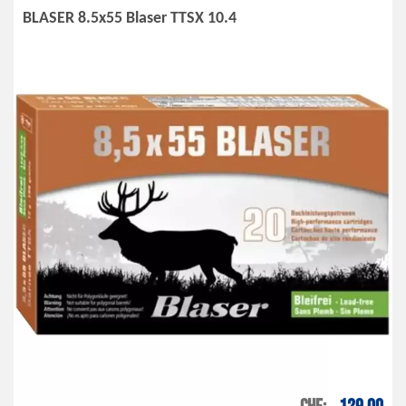
BLASER 8.5x55 Blaser TTSX 10.4