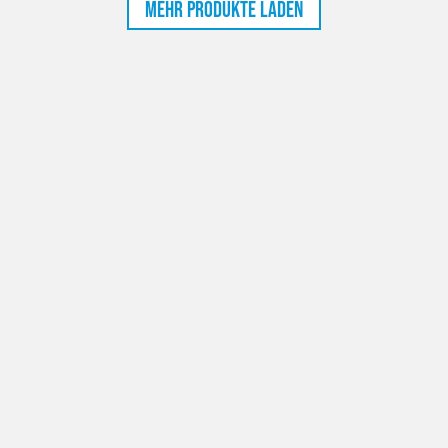
Mehr Produkte laden