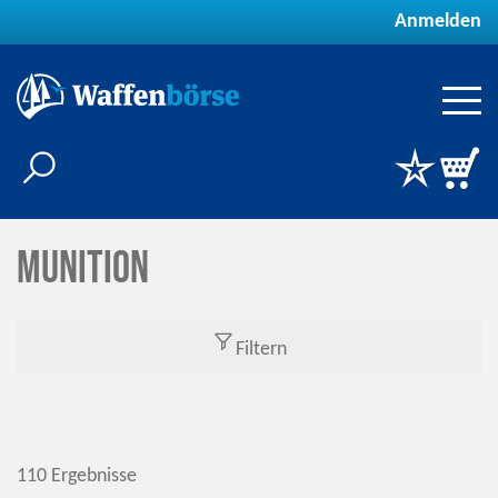
Anmelden
Munition
Filtern
110 Ergebnisse