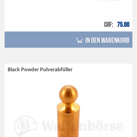
CHF
75.00
in den Warenkorb
Black Powder Pulverabfüller