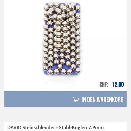
CHF
12.00
in den Warenkorb
DAVID Steinschleuder - Stahl-Kuglen 7.9mm