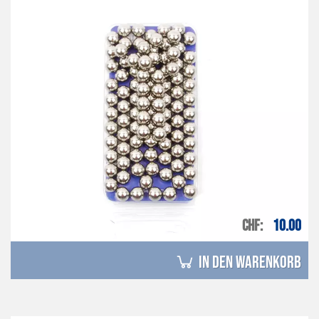
CHF
10.00
in den Warenkorb