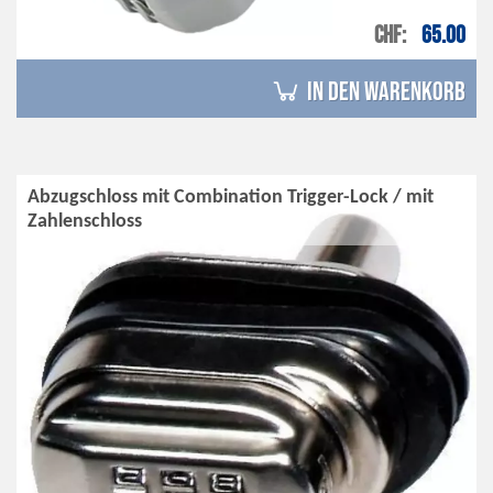
CHF
65.00
in den Warenkorb
Abzugschloss mit Combination Trigger-Lock / mit
Zahlenschloss