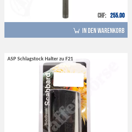
CHF
255.00
in den Warenkorb
ASP Schlagstock Halter zu F21