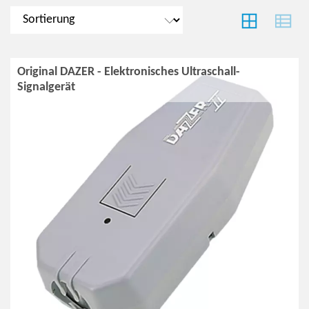
Original DAZER - Elektronisches Ultraschall-
Signalgerät