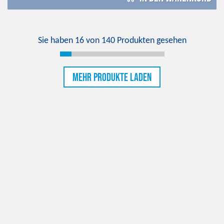
Sie haben
16
von
140
Produkten gesehen
Mehr Produkte laden