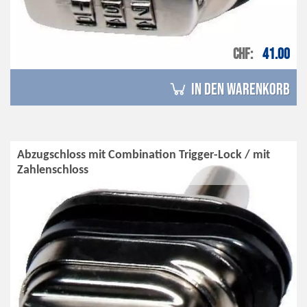
CHF
41.00
in den Warenkorb
Abzugschloss mit Combination Trigger-Lock / mit
Zahlenschloss