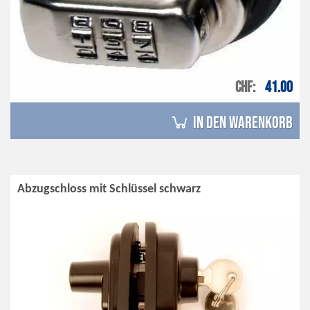
CHF
41.00
in den Warenkorb
Abzugschloss mit Schlüssel schwarz