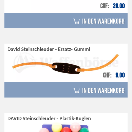
CHF
20.00
in den Warenkorb
David Steinschleuder - Ersatz- Gummi
CHF
9.00
in den Warenkorb
DAVID Steinschleuder - Plastik-Kuglen