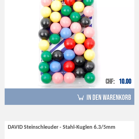
CHF
10.00
in den Warenkorb
DAVID Steinschleuder - Stahl-Kuglen 6.3/5mm