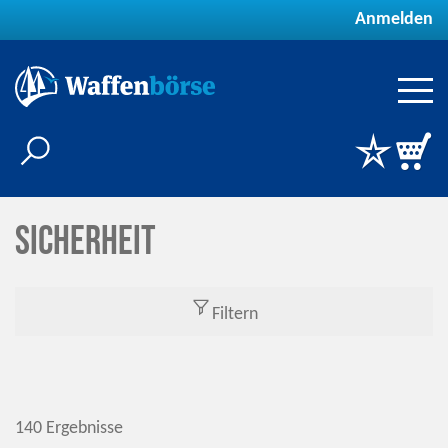
Anmelden
Sicherheit
Filtern
140 Ergebnisse