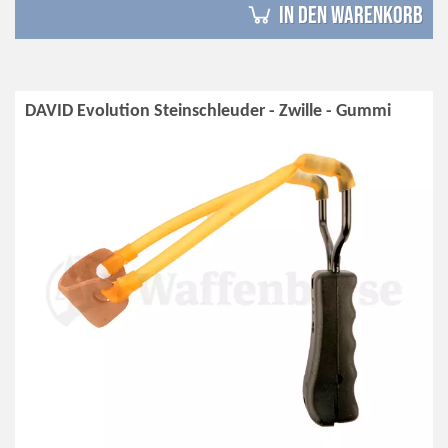
in den Warenkorb
DAVID Evolution Steinschleuder - Zwille - Gummi