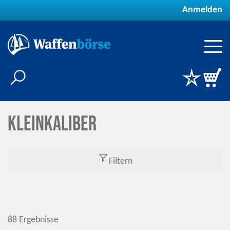
Anmelden
Kleinkaliber
Filtern
88 Ergebnisse