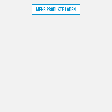
Mehr Produkte laden