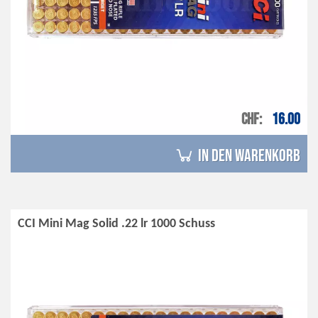
CHF
16.00
in den Warenkorb
CCI Mini Mag Solid .22 lr 1000 Schuss