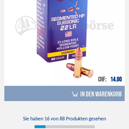
CHF
14.00
in den Warenkorb
Sie haben
16
von
88
Produkten gesehen