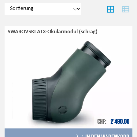
SWAROVSKI ATX-Okularmodul (schräg)
CHF
2'490.00