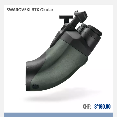
SWAROVSKI BTX Okular
CHF
3'190.00