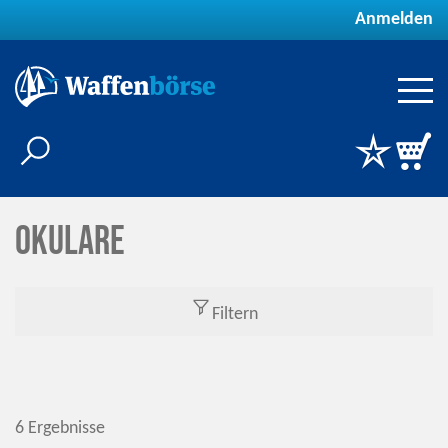
Anmelden
Okulare
Filtern
6 Ergebnisse