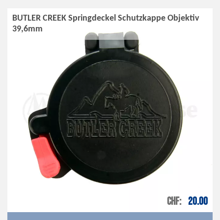
BUTLER CREEK Springdeckel Schutzkappe Objektiv
39,6mm
CHF
20.00