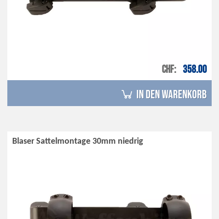
CHF
358.00
in den Warenkorb
Blaser Sattelmontage 30mm niedrig