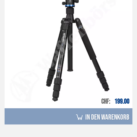
CHF
199.00
in den Warenkorb