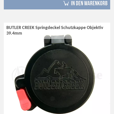
in den Warenkorb
BUTLER CREEK Springdeckel Schutzkappe Objektiv
39.4mm