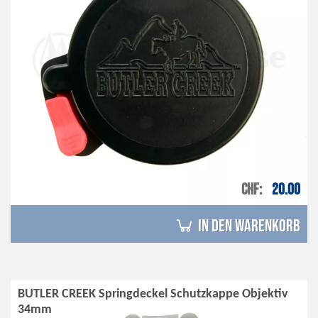
CHF
20.00
in den Warenkorb
BUTLER CREEK Springdeckel Schutzkappe Objektiv
34mm