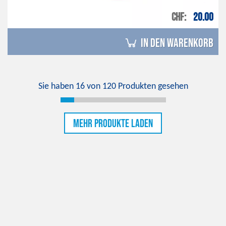
CHF
20.00
in den Warenkorb
Sie haben
16
von
120
Produkten gesehen
Mehr Produkte laden