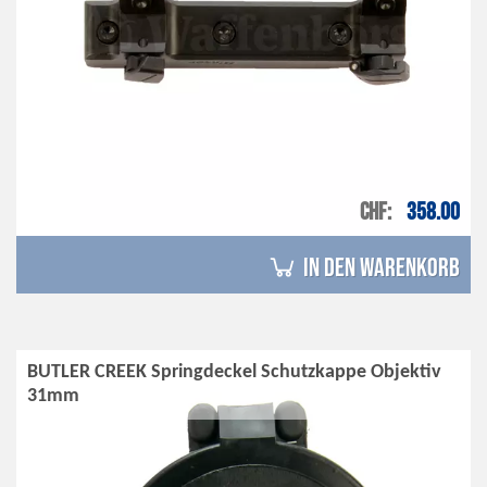
CHF
358.00
in den Warenkorb
BUTLER CREEK Springdeckel Schutzkappe Objektiv
31mm