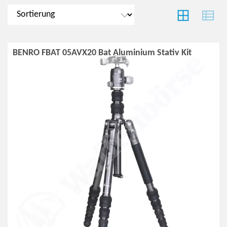
BENRO FBAT 05AVX20 Bat Aluminium Stativ Kit