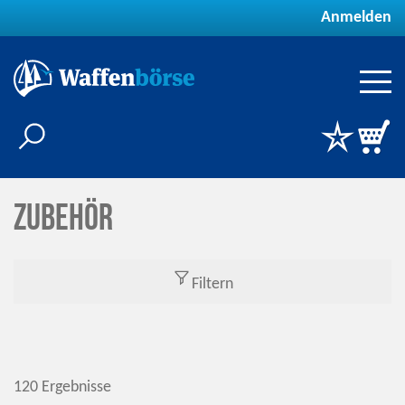
Anmelden
Zubehör
Filtern
120 Ergebnisse