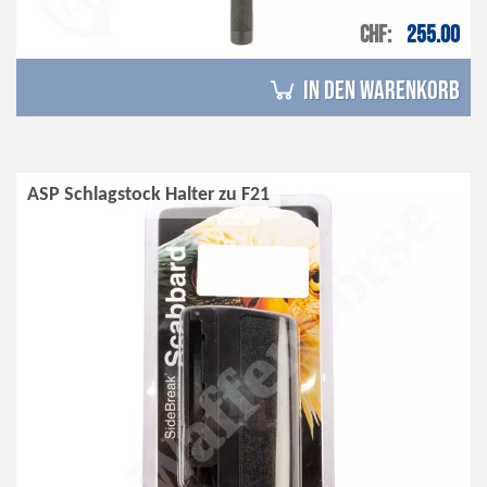
CHF
255.00
in den Warenkorb
ASP Schlagstock Halter zu F21