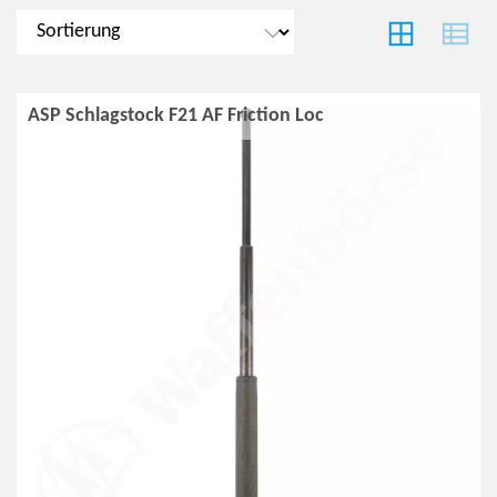
ASP Schlagstock F21 AF Friction Loc