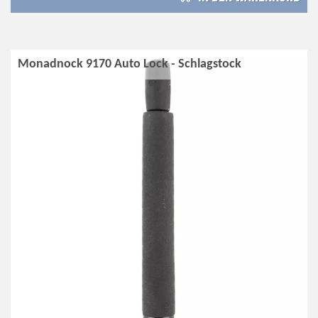
Monadnock 9170 Auto Lock - Schlagstock