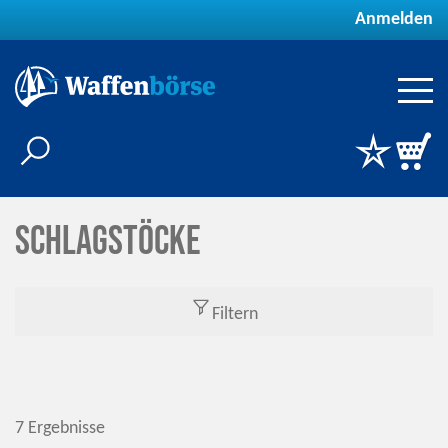
Anmelden
Schlagstöcke
Filtern
7 Ergebnisse