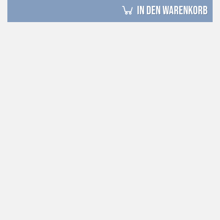
in den Warenkorb