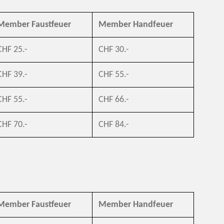
Member Faustfeuer
Member Handfeuer
CHF 25.-
CHF 30.-
CHF 39.-
CHF 55.-
CHF 55.-
CHF 66.-
CHF 70.-
CHF 84.-
Member Faustfeuer
Member Handfeuer