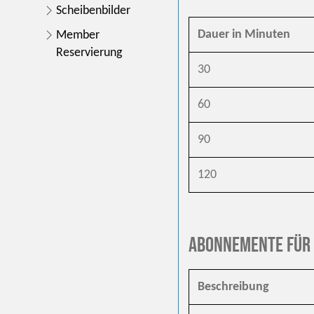
Scheibenbilder
Dauer in Minuten
Member
Reservierung
30
60
90
120
Abonnemente für
Beschreibung