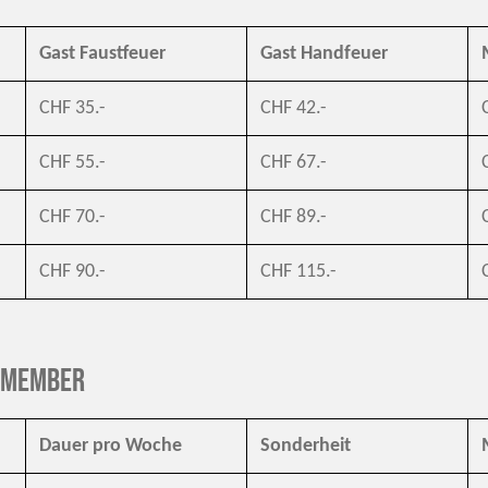
Gast Faustfeuer
Gast Handfeuer
CHF 35.-
CHF 42.-
CHF 55.-
CHF 67.-
CHF 70.-
CHF 89.-
CHF 90.-
CHF 115.-
 Member
Dauer pro Woche
Sonderheit