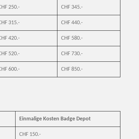
CHF 250.-
CHF 345.-
CHF 315.-
CHF 440.-
CHF 420.-
CHF 580.-
CHF 520.-
CHF 730.-
CHF 600.-
CHF 850.-
Einmalige Kosten Badge Depot
CHF 150.-