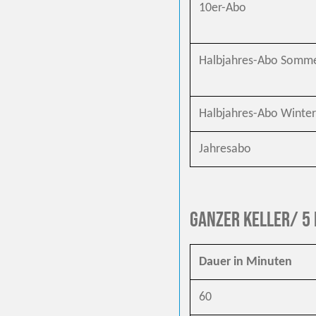
10er-Abo
Halbjahres-Abo Somm
Halbjahres-Abo Winter
Jahresabo
Ganzer Keller/ 5
Dauer in Minuten
60