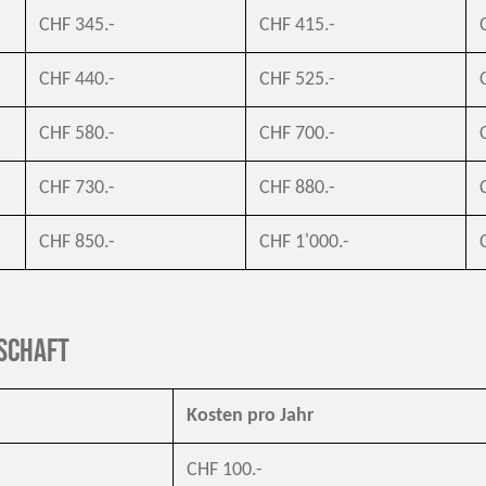
CHF 345.-
CHF 415.-
CHF 440.-
CHF 525.-
CHF 580.-
CHF 700.-
CHF 730.-
CHF 880.-
CHF 850.-
CHF 1'000.-
schaft
Kosten pro Jahr
CHF 100.-