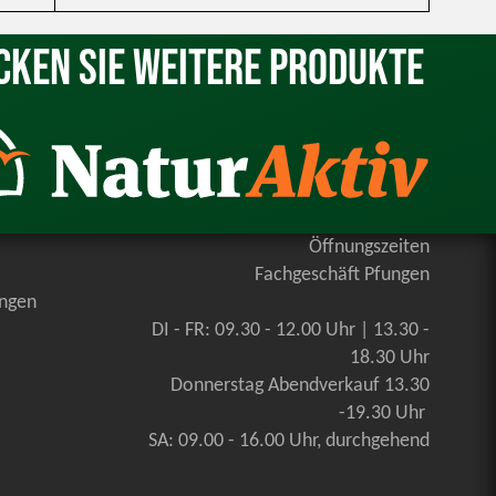
cken Sie weitere Produkte
Öffnungszeiten
Fachgeschäft Pfungen
ungen
DI - FR: 09.30 - 12.00 Uhr | 13.30 -
18.30 Uhr
Donnerstag Abendverkauf 13.30
-19.30 Uhr
SA: 09.00 - 16.00 Uhr, durchgehend