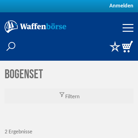
Anmelden
Bogenset
Filtern
2 Ergebnisse