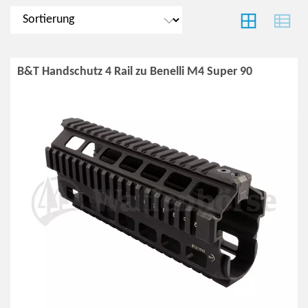
B&T Handschutz 4 Rail zu Benelli M4 Super 90