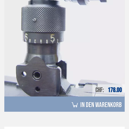
CHF
178.00
in den Warenkorb