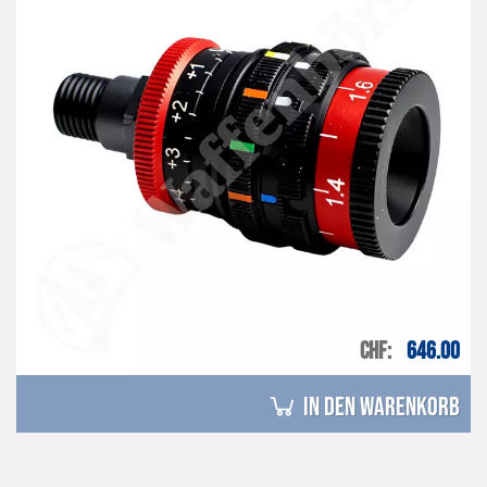
CHF
646.00
in den Warenkorb