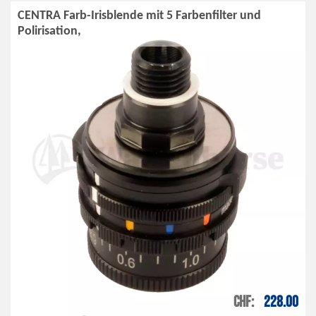
CENTRA Farb-Irisblende mit 5 Farbenfilter und
Polirisation,
CHF
228.00