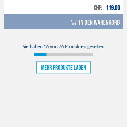
CHF
119.00
in den Warenkorb
Sie haben
16
von
76
Produkten gesehen
Mehr Produkte laden