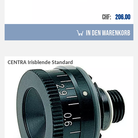
CHF
206.00
in den Warenkorb
CENTRA Irisblende Standard