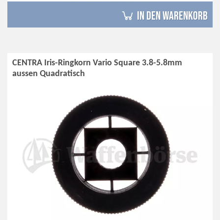
in den Warenkorb
CENTRA Iris-Ringkorn Vario Square 3.8-5.8mm
aussen Quadratisch