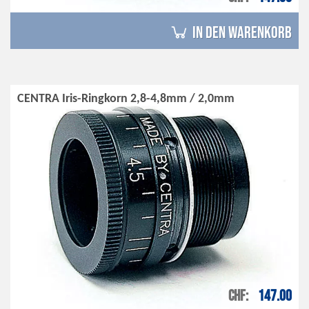
in den Warenkorb
CENTRA Iris-Ringkorn 2,8-4,8mm / 2,0mm
CHF
147.00