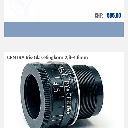
CHF
595.00
CENTRA Iris-Glas-Ringkorn 2,8-4,8mm