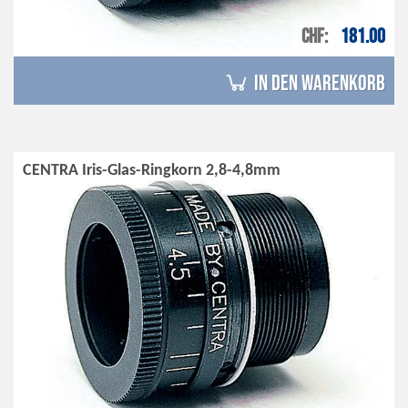
CHF
181.00
in den Warenkorb
CENTRA Iris-Glas-Ringkorn 2,8-4,8mm