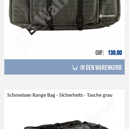
CHF
130.00
in den Warenkorb
Schmeisser Range Bag - Sicherheits - Tasche grau