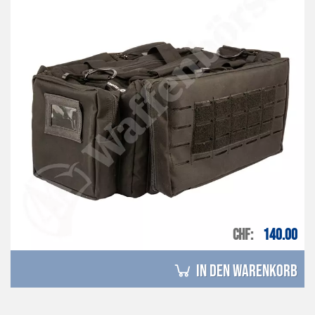
CHF
140.00
in den Warenkorb