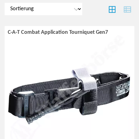
C-A-T Combat Application Tourniquet Gen7