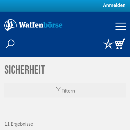
Anmelden
Sicherheit
Filtern
11 Ergebnisse