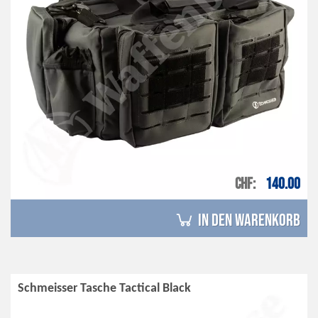
CHF
140.00
in den Warenkorb
Schmeisser Tasche Tactical Black