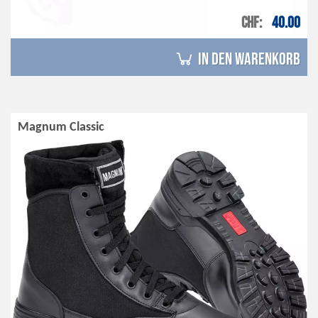
CHF
40.00
in den Warenkorb
Magnum Classic