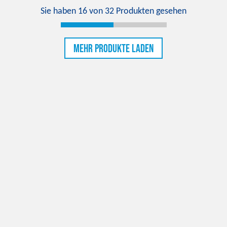
Sie haben
16
von
32
Produkten gesehen
Mehr Produkte laden