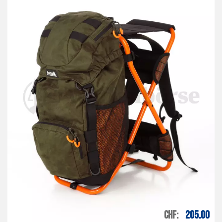
CHF
205.00