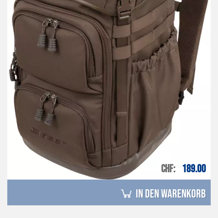
CHF
189.00
in den Warenkorb