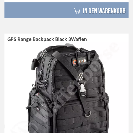
in den Warenkorb
GPS Range Backpack Black 3Waffen