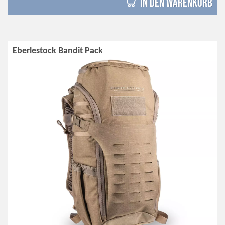
in den Warenkorb
Eberlestock Bandit Pack