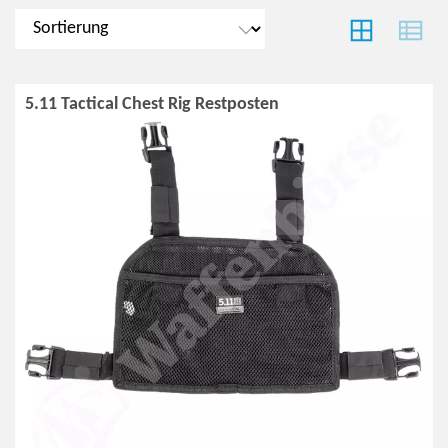
5.11 Tactical Chest Rig Restposten