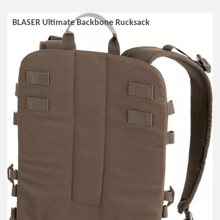
BLASER Ultimate Backbone Rucksack