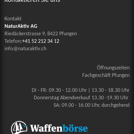
Kontaktieren Sie uns
Kontakt
NaturAktiv AG
Riedäckerstrasse 9, 8422 Pfungen
Telefon:
+41 52 212 34 12
info@naturaktiv.ch
Öffnungszeiten
Fachgeschäft Pfungen
DI - FR: 09.30 - 12.00 Uhr | 13.30 - 18.30 Uhr
Donnerstag Abendverkauf 13.30 -19.30 Uhr
SA: 09.00 - 16.00 Uhr, durchgehend