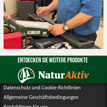
Entdecken Sie weitere Produkte
Datenschutz und Cookie-Richtlinien
Allgemeine Geschäftsbedingungen