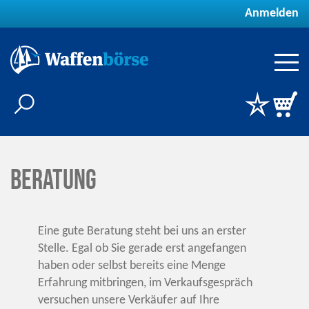
Anmelden
Beratung
Eine gute Beratung steht bei uns an erster
Stelle. Egal ob Sie gerade erst angefangen
haben oder selbst bereits eine Menge
Erfahrung mitbringen, im Verkaufsgespräch
versuchen unsere Verkäufer auf Ihre