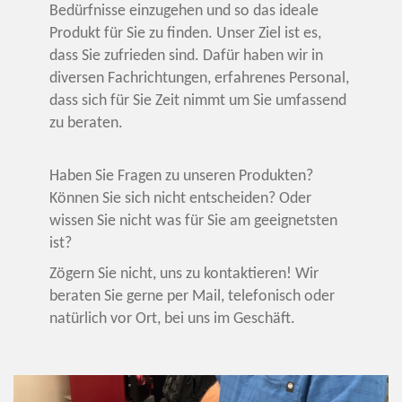
Bedürfnisse einzugehen und so das ideale
Produkt für Sie zu finden. Unser Ziel ist es,
dass Sie zufrieden sind. Dafür haben wir in
diversen Fachrichtungen, erfahrenes Personal,
dass sich für Sie Zeit nimmt um Sie umfassend
zu beraten.
Haben Sie Fragen zu unseren Produkten?
Können Sie sich nicht entscheiden? Oder
wissen Sie nicht was für Sie am geeignetsten
ist?
Zögern Sie nicht, uns zu kontaktieren! Wir
beraten Sie gerne per Mail, telefonisch oder
natürlich vor Ort, bei uns im Geschäft.