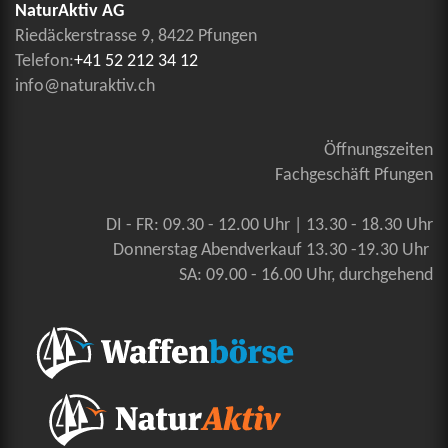
NaturAktiv AG
Riedäckerstrasse 9, 8422 Pfungen
Telefon:
+41 52 212 34 12
info@naturaktiv.ch
Öffnungszeiten
Fachgeschäft Pfungen
DI - FR: 09.30 - 12.00 Uhr | 13.30 - 18.30 Uhr
Donnerstag Abendverkauf 13.30 -19.30 Uhr
SA: 09.00 - 16.00 Uhr, durchgehend