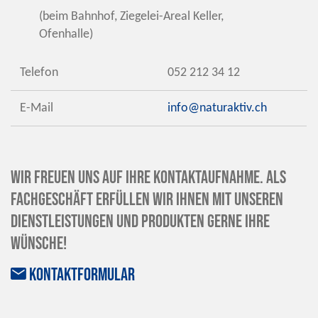
(beim Bahnhof, Ziegelei-Areal Keller,
Ofenhalle)
Telefon
052 212 34 12
E-Mail
info@naturaktiv.ch
Wir freuen uns auf Ihre Kontaktaufnahme. Als
Fachgeschäft erfüllen wir Ihnen mit unseren
Dienstleistungen und Produkten gerne Ihre
Wünsche!
KontaktformulaR