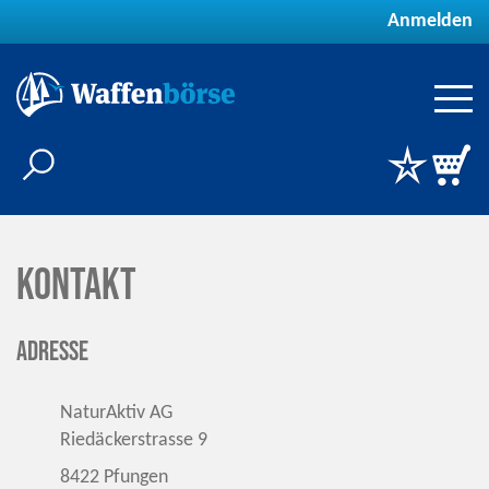
Anmelden
Kontakt
Adresse
NaturAktiv AG
Riedäckerstrasse 9
8422 Pfungen