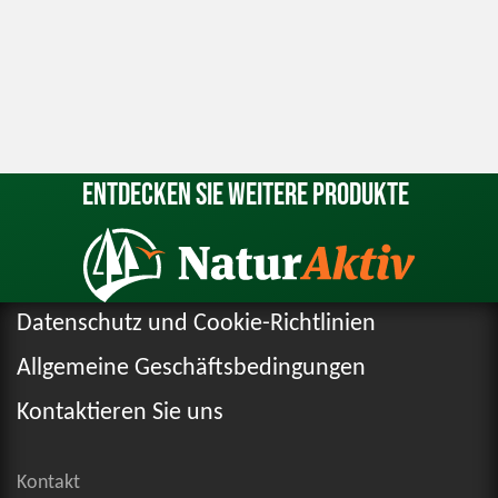
Entdecken Sie weitere Produkte
Datenschutz und Cookie-Richtlinien
Allgemeine Geschäftsbedingungen
Kontaktieren Sie uns
Kontakt