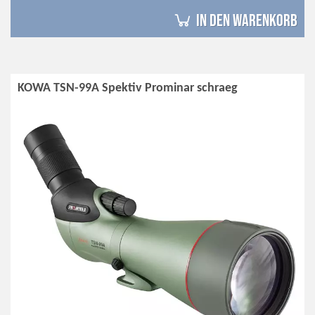
in den Warenkorb
KOWA TSN-99A Spektiv Prominar schraeg