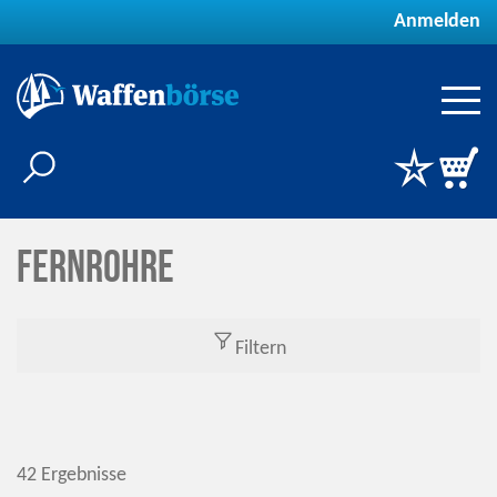
Anmelden
Fernrohre
Filtern
42 Ergebnisse