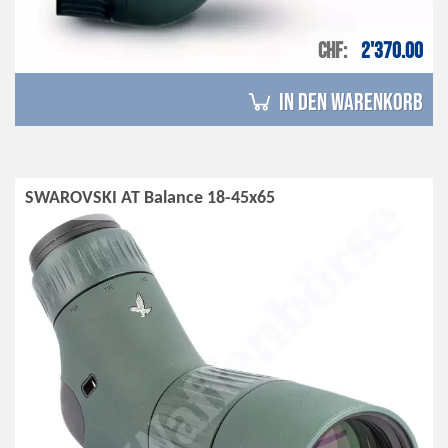
CHF
2'370.00
in den Warenkorb
SWAROVSKI AT Balance 18-45x65