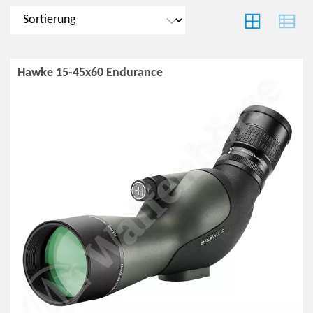
Hawke 15-45x60 Endurance