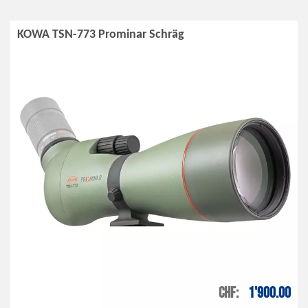
KOWA TSN-773 Prominar Schräg
CHF
1'900.00