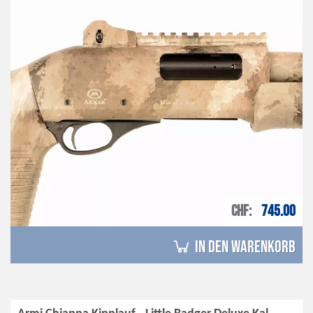
CHF
745.00
in den Warenkorb