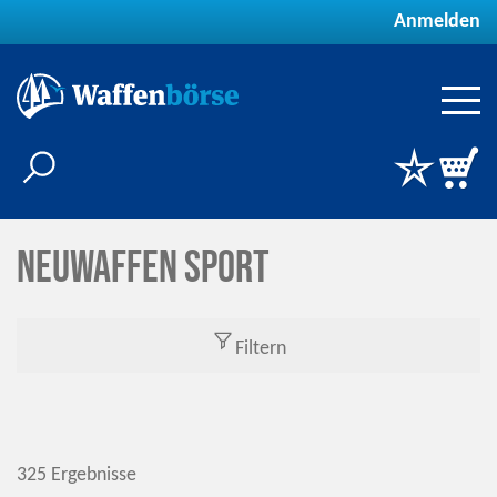
Anmelden
Neuwaffen Sport
Filtern
325 Ergebnisse