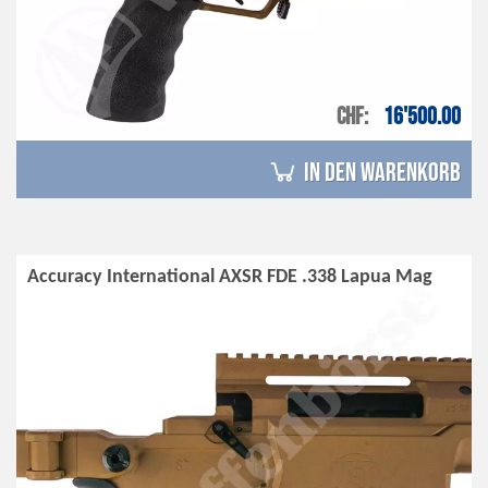
CHF
16'500.00
in den Warenkorb
Accuracy International AXSR FDE .338 Lapua Mag