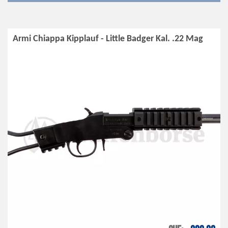
Armi Chiappa Kipplauf - Little Badger Kal. .22 Mag