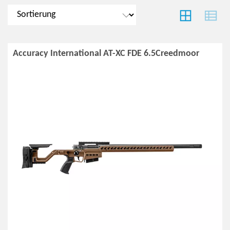
Accuracy International AT-XC FDE 6.5Creedmoor