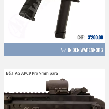
CHF
3'200.00
in den Warenkorb
B&T AG APC9 Pro 9mm para