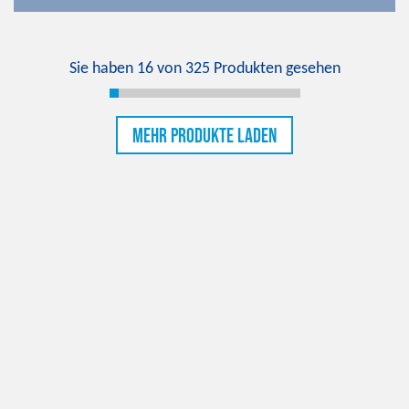
Sie haben
16
von
325
Produkten gesehen
Mehr Produkte laden