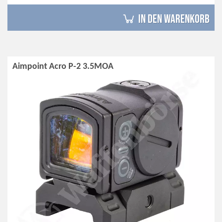
in den Warenkorb
Aimpoint Acro P-2 3.5MOA