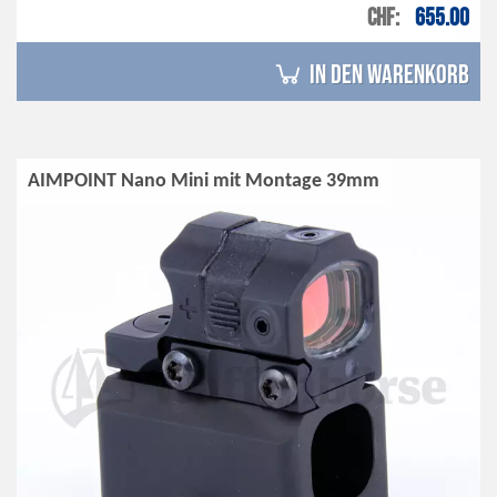
CHF
655.00
in den Warenkorb
AIMPOINT Nano Mini mit Montage 39mm