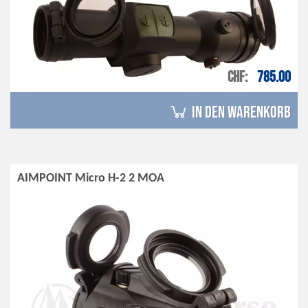
CHF
785.00
in den Warenkorb
AIMPOINT Micro H-2 2 MOA