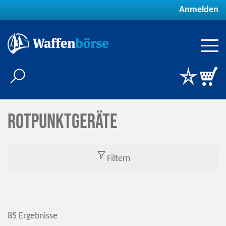
Anmelden
Rotpunktgeräte
Filtern
85 Ergebnisse