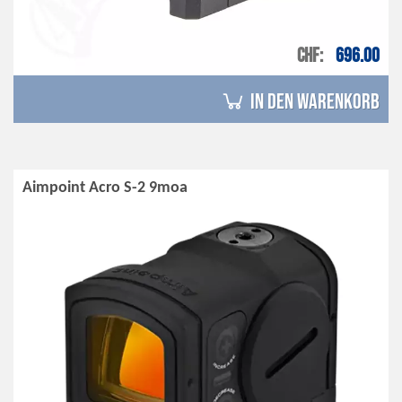
CHF
696.00
in den Warenkorb
Aimpoint Acro S-2 9moa