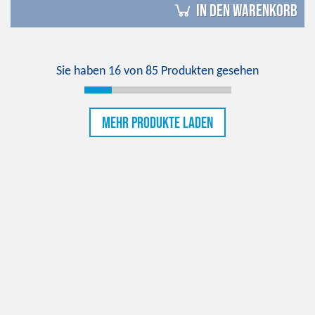
in den Warenkorb
Sie haben
16
von
85
Produkten gesehen
Mehr Produkte laden