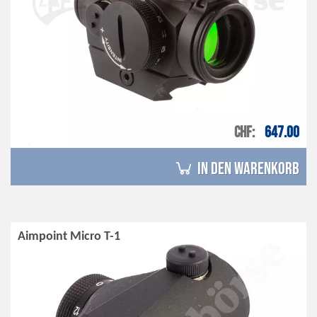
CHF
647.00
in den Warenkorb
Aimpoint Micro T-1