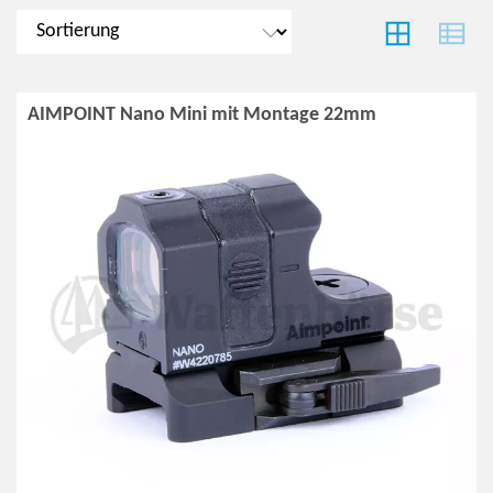
AIMPOINT Nano Mini mit Montage 22mm