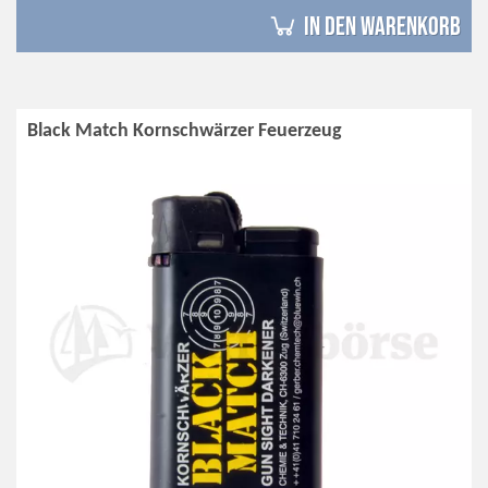
in den Warenkorb
Black Match Kornschwärzer Feuerzeug