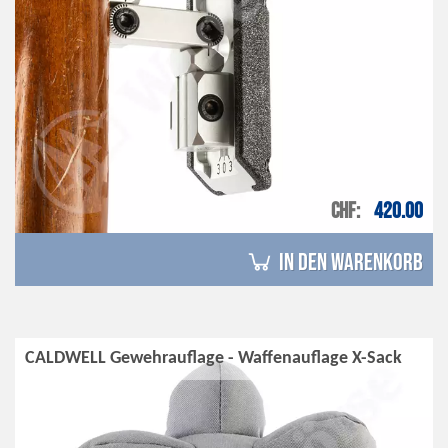
CHF
420.00
in den Warenkorb
CALDWELL Gewehrauflage - Waffenauflage X-Sack