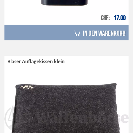
CHF
17.00
in den Warenkorb
Blaser Auflagekissen klein