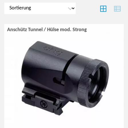
Anschütz Tunnel / Hülse mod. Strong