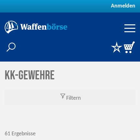
Anmelden
KK-Gewehre
Filtern
61 Ergebnisse