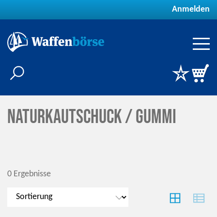
Anmelden
Naturkautschuck / Gummi
0 Ergebnisse