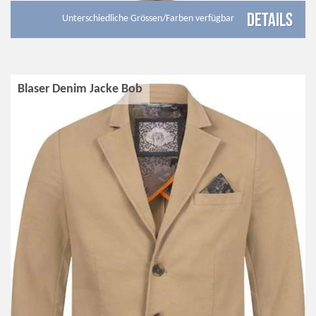
Details
Unterschiedliche Grössen/Farben verfügbar
Blaser Denim Jacke Bob