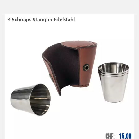
4 Schnaps Stamper Edelstahl
CHF
15.00