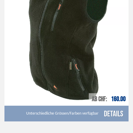
AB CHF
160.00
Details
Unterschiedliche Grössen/Farben verfügbar