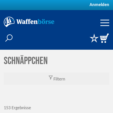
Anmelden
Schnäppchen
Filtern
153 Ergebnisse