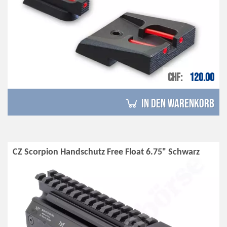
CHF
120.00
in den Warenkorb
CZ Scorpion Handschutz Free Float 6.75" Schwarz