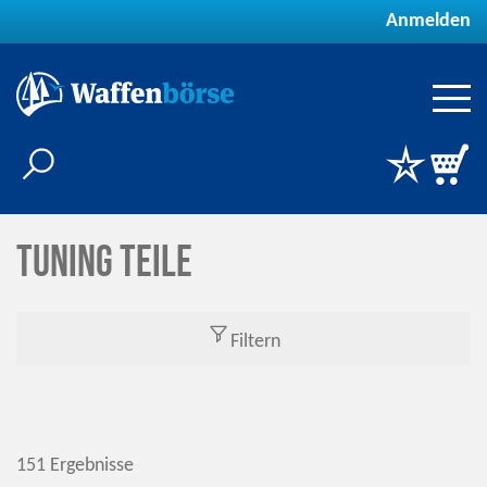
Anmelden
Tuning Teile
Filtern
151 Ergebnisse