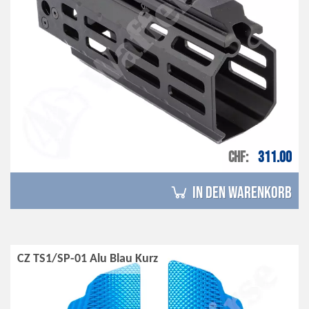
CHF
311.00
in den Warenkorb
CZ TS1/SP-01 Alu Blau Kurz