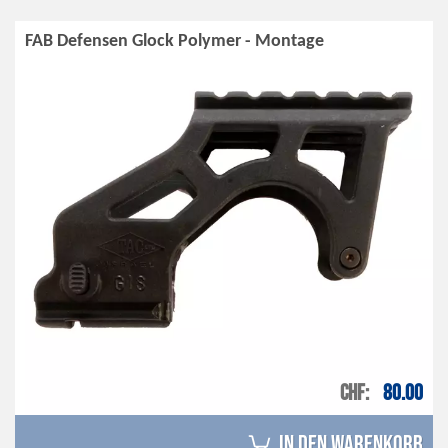
FAB Defensen Glock Polymer - Montage
CHF
80.00
in den Warenkorb