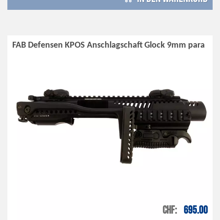
FAB Defensen KPOS Anschlagschaft Glock 9mm para
CHF
695.00