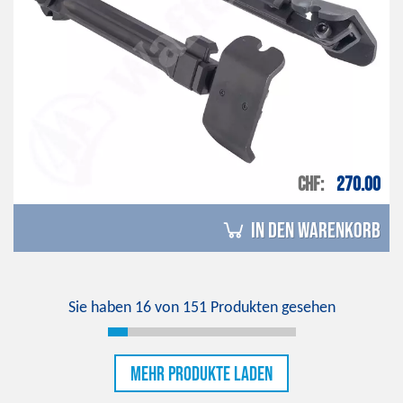
CHF
270.00
in den Warenkorb
Sie haben
16
von
151
Produkten gesehen
Mehr Produkte laden