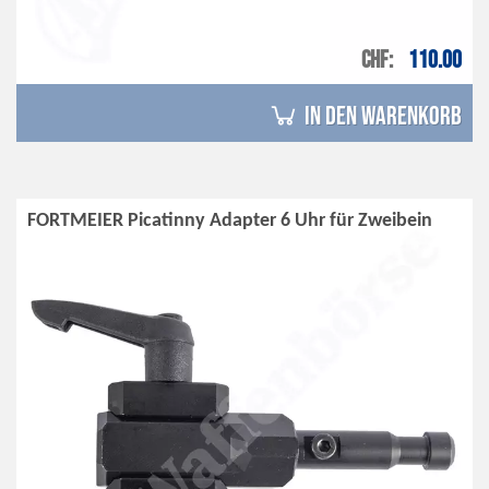
CHF
110.00
in den Warenkorb
FORTMEIER Picatinny Adapter 6 Uhr für Zweibein