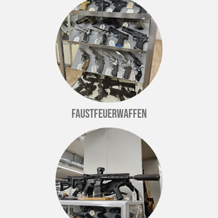
Faustfeuerwaffen