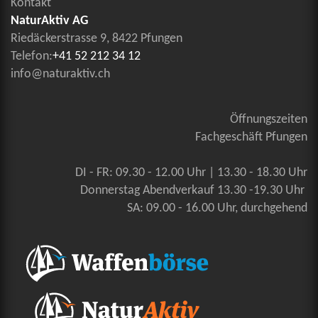
Kontakt
NaturAktiv AG
Riedäckerstrasse 9, 8422 Pfungen
Telefon:
+41 52 212 34 12
info@naturaktiv.ch
Öffnungszeiten
Fachgeschäft Pfungen
DI - FR: 09.30 - 12.00 Uhr | 13.30 - 18.30 Uhr
Donnerstag Abendverkauf 13.30 -19.30 Uhr
SA: 09.00 - 16.00 Uhr, durchgehend