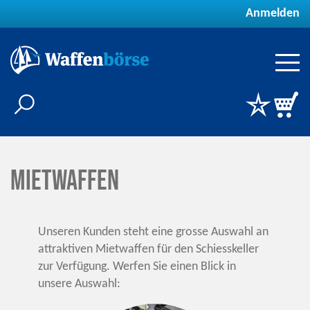
Anmelden
Mietwaffen
Unseren Kunden steht eine grosse Auswahl an
attraktiven Mietwaffen für den Schiesskeller
zur Verfügung. Werfen Sie einen Blick in
unsere Auswahl: