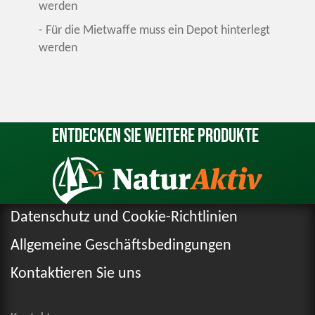
werden
- Für die Mietwaffe muss ein Depot hinterlegt
werden
Entdecken Sie weitere Produkte
Datenschutz und Cookie-Richtlinien
Allgemeine Geschäftsbedingungen
Kontaktieren Sie uns