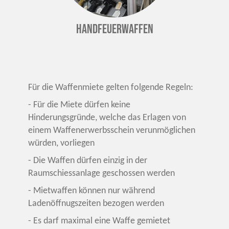
Handfeuerwaffen
Für die Waffenmiete gelten folgende Regeln:
- Für die Miete dürfen keine
Hinderungsgründe, welche das Erlagen von
einem Waffenerwerbsschein verunmöglichen
würden, vorliegen
- Die Waffen dürfen einzig in der
Raumschiessanlage geschossen werden
- Mietwaffen können nur während
Ladenöffnugszeiten bezogen werden
- Es darf maximal eine Waffe gemietet