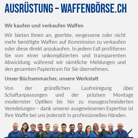
Ausrüstung – Waffenbörse.ch
Wir kaufen und verkaufen Waffen
Wir bieten Ihnen an, geerbte, vergessene oder nicht
mehr benötigte Waffen auf Kommission zu verkaufen
oder diese direkt anzukaufen. In jedem Fall profitieren
Sie von einer unkomplizierten und transparenten
Abwicklung, während wir sämtliche Meldungen und
den gesamten Papierkram für Sie übernehmen.
Unser Büchsenmacher, unsere Werkstatt
Von der gründlichen Laufreinigung über
Schaftanpassungen und der präzisen Montage
modernster Optiken bis hin zu massgeschneiderten
Veredelungen – dank unserer ausgewiesenen Expertise ist
Ihre Waffe bei uns jederzeit in professionellen Händen.