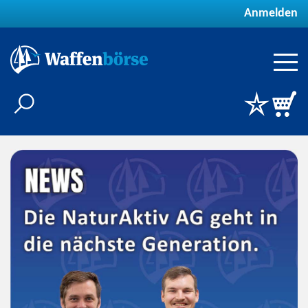
Anmelden