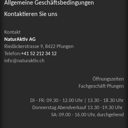
Allgemeine Geschäftsbedingungen
Kontaktieren Sie uns
Kontakt
NaturAktiv AG
Riedäckerstrasse 9, 8422 Pfungen
Telefon:
+41 52 212 34 12
info@naturaktiv.ch
Öffnungszeiten
Fachgeschäft Pfungen
DI - FR: 09.30 - 12.00 Uhr | 13.30 - 18.30 Uhr
Donnerstag Abendverkauf 13.30 -19.30 Uhr
SA: 09.00 - 16.00 Uhr, durchgehend