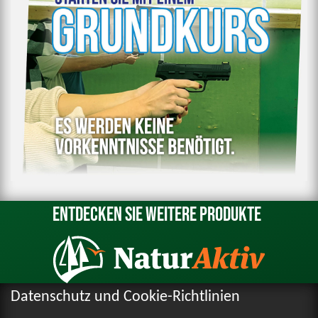
Entdecken Sie weitere Produkte
Datenschutz und Cookie-Richtlinien