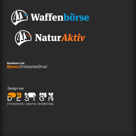
Design von