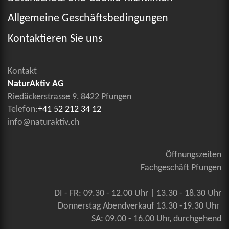
Allgemeine Geschäftsbedingungen
Kontaktieren Sie uns
Kontakt
NaturAktiv AG
Riedäckerstrasse 9, 8422 Pfungen
Telefon:
+41 52 212 34 12
info@naturaktiv.ch
Öffnungszeiten
Fachgeschäft Pfungen
DI - FR: 09.30 - 12.00 Uhr | 13.30 - 18.30 Uhr
Donnerstag Abendverkauf 13.30 -19.30 Uhr
SA: 09.00 - 16.00 Uhr, durchgehend