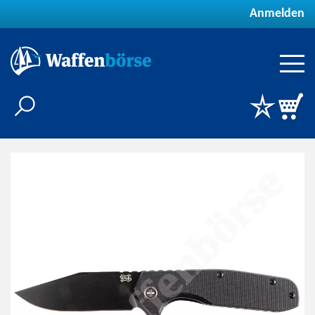
Anmelden