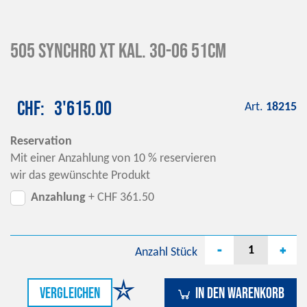
505 Synchro XT Kal. 30-06 51cm
CHF
3'615.00
Art.
18215
Reservation
Mit einer Anzahlung von 10 % reservieren
wir das gewünschte Produkt
Anzahlung
+ CHF 361.50
-
+
Anzahl
Stück
vergleichen
In den Warenkorb