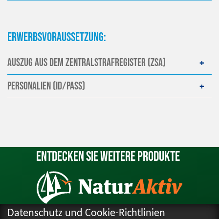
Erwerbsvoraussetzung:
Auszug aus dem Zentralstrafregister (ZSA)
Personalien (ID/Pass)
Entdecken Sie weitere Produkte
Datenschutz und Cookie-Richtlinien