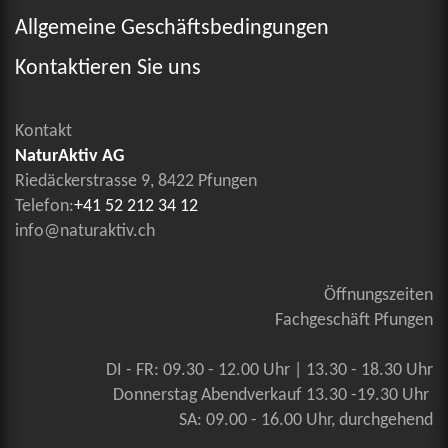
Allgemeine Geschäftsbedingungen
Kontaktieren Sie uns
Kontakt
NaturAktiv AG
Riedäckerstrasse 9, 8422 Pfungen
Telefon:
+41 52 212 34 12
info@naturaktiv.ch
Öffnungszeiten
Fachgeschäft Pfungen
DI - FR: 09.30 - 12.00 Uhr | 13.30 - 18.30 Uhr
Donnerstag Abendverkauf 13.30 -19.30 Uhr
SA: 09.00 - 16.00 Uhr, durchgehend