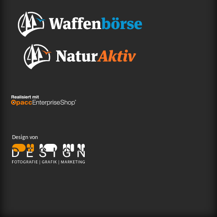
Design von