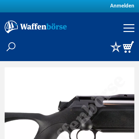
Anmelden