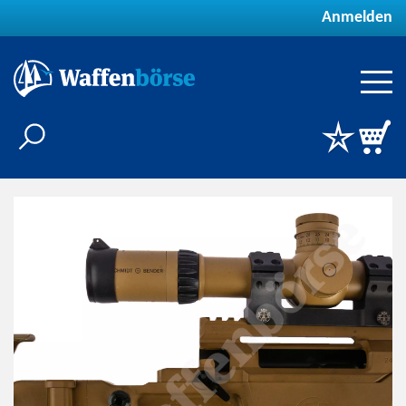
Anmelden