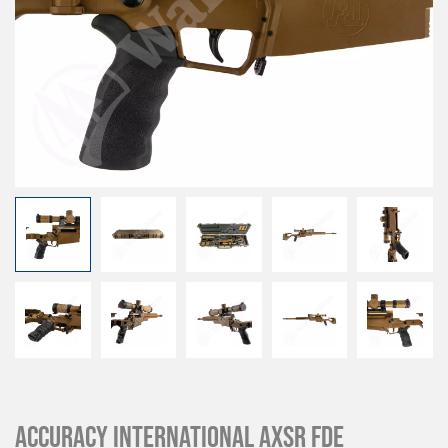
Accuracy International AXSR FDE