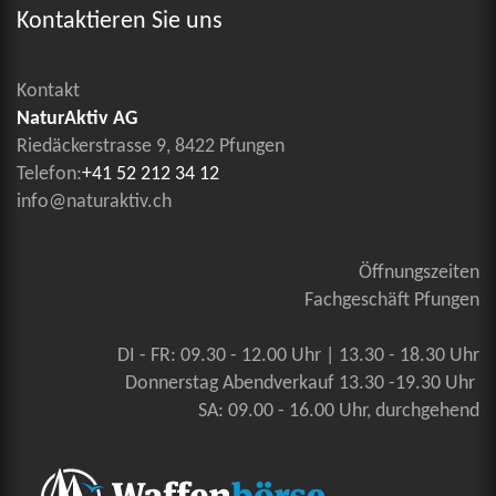
Kontaktieren Sie uns
Kontakt
NaturAktiv AG
Riedäckerstrasse 9, 8422 Pfungen
Telefon:
+41 52 212 34 12
info@naturaktiv.ch
Öffnungszeiten
Fachgeschäft Pfungen
DI - FR: 09.30 - 12.00 Uhr | 13.30 - 18.30 Uhr
Donnerstag Abendverkauf 13.30 -19.30 Uhr
SA: 09.00 - 16.00 Uhr, durchgehend