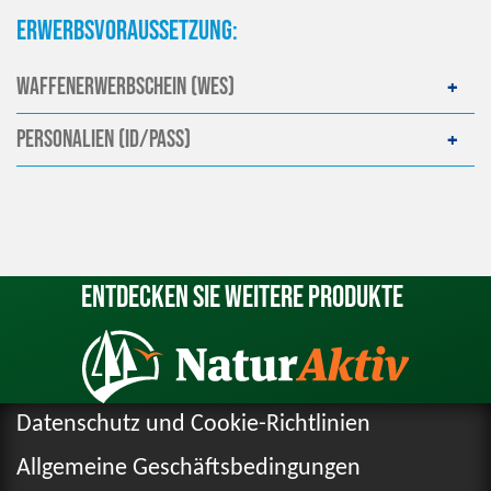
Erwerbsvoraussetzung:
Waffenerwerbschein (WES)
Personalien (ID/Pass)
Entdecken Sie weitere Produkte
Datenschutz und Cookie-Richtlinien
Allgemeine Geschäftsbedingungen