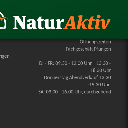
Öffnungszeiten
Fachgeschäft Pfungen
ungen
DI - FR: 09.30 - 12.00 Uhr | 13.30 -
18.30 Uhr
Donnerstag Abendverkauf 13.30
-19.30 Uhr
SA: 09.00 - 16.00 Uhr, durchgehend