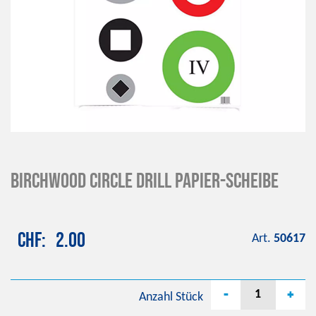
BIRCHWOOD Circle Drill Papier-Scheibe
CHF
2.00
Art.
50617
-
+
Anzahl
Stück