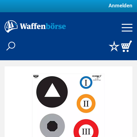
Anmelden