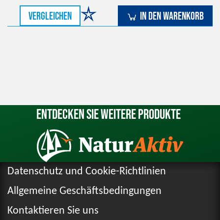
vergleichen
In den Warenkorb
Entdecken Sie weitere Produkte
Datenschutz und Cookie-Richtlinien
Allgemeine Geschäftsbedingungen
Kontaktieren Sie uns