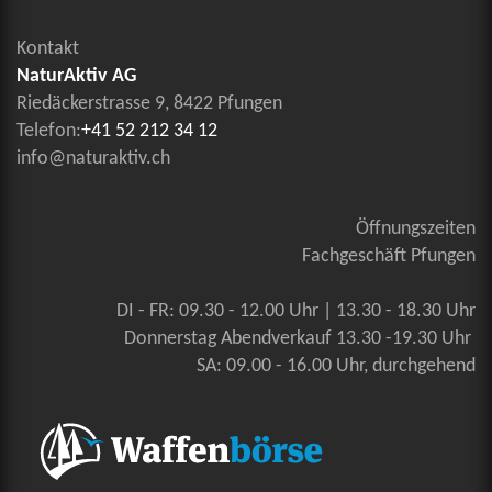
Kontakt
NaturAktiv AG
Riedäckerstrasse 9, 8422 Pfungen
Telefon:
+41 52 212 34 12
info@naturaktiv.ch
Öffnungszeiten
Fachgeschäft Pfungen
DI - FR: 09.30 - 12.00 Uhr | 13.30 - 18.30 Uhr
Donnerstag Abendverkauf 13.30 -19.30 Uhr
SA: 09.00 - 16.00 Uhr, durchgehend