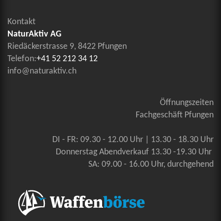
Kontakt
NaturAktiv AG
Riedäckerstrasse 9, 8422 Pfungen
Telefon:
+41 52 212 34 12
info@naturaktiv.ch
Öffnungszeiten
Fachgeschäft Pfungen
DI - FR: 09.30 - 12.00 Uhr | 13.30 - 18.30 Uhr
Donnerstag Abendverkauf 13.30 -19.30 Uhr
SA: 09.00 - 16.00 Uhr, durchgehend