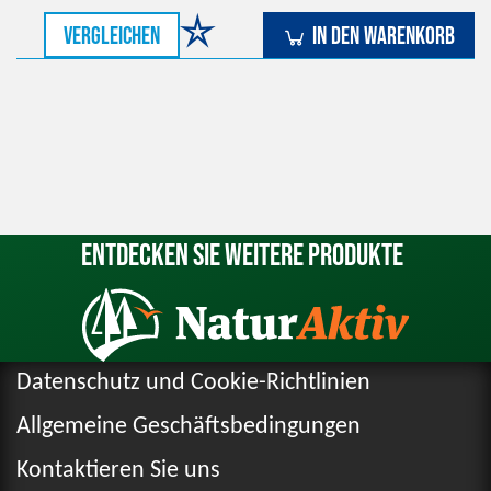
vergleichen
In den Warenkorb
Entdecken Sie weitere Produkte
Datenschutz und Cookie-Richtlinien
Allgemeine Geschäftsbedingungen
Kontaktieren Sie uns