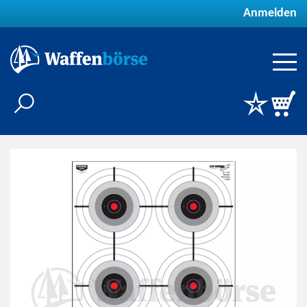
Anmelden