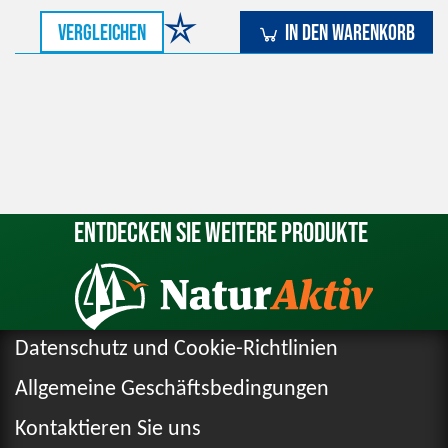
vergleichen
In den Warenkorb
Entdecken Sie weitere Produkte
Datenschutz und Cookie-Richtlinien
Allgemeine Geschäftsbedingungen
Kontaktieren Sie uns