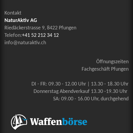
Kontakt
NaturAktiv AG
Riedäckerstrasse 9, 8422 Pfungen
Telefon:
+41 52 212 34 12
info@naturaktiv.ch
Öffnungszeiten
Fachgeschäft Pfungen
DI - FR: 09.30 - 12.00 Uhr | 13.30 - 18.30 Uhr
Donnerstag Abendverkauf 13.30 -19.30 Uhr
SA: 09.00 - 16.00 Uhr, durchgehend