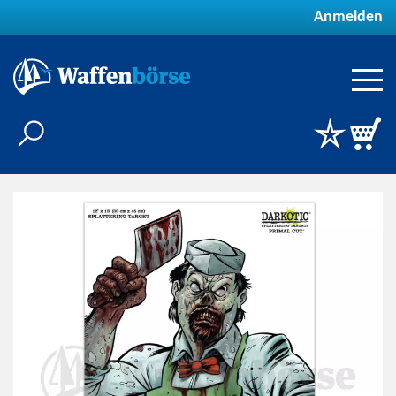
Anmelden