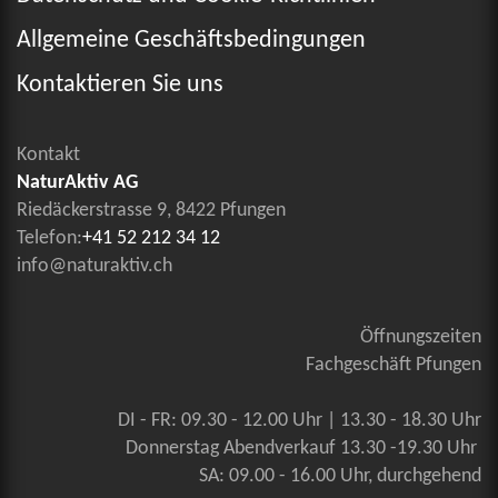
Allgemeine Geschäftsbedingungen
Kontaktieren Sie uns
Kontakt
NaturAktiv AG
Riedäckerstrasse 9, 8422 Pfungen
Telefon:
+41 52 212 34 12
info@naturaktiv.ch
Öffnungszeiten
Fachgeschäft Pfungen
DI - FR: 09.30 - 12.00 Uhr | 13.30 - 18.30 Uhr
Donnerstag Abendverkauf 13.30 -19.30 Uhr
SA: 09.00 - 16.00 Uhr, durchgehend