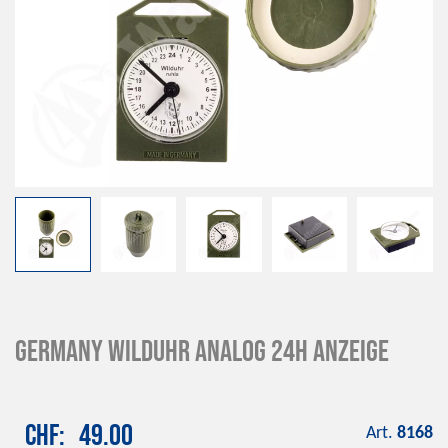
Germany Wilduhr Analog 24h Anzeige
CHF
49.00
Art.
8168