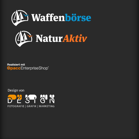
Design von