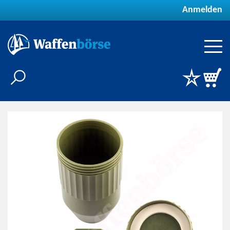
Anmelden