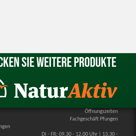
cken Sie weitere Produkte
Öffnungszeiten
Fachgeschäft Pfungen
ungen
DI - FR: 09.30 - 12.00 Uhr | 13.30 -