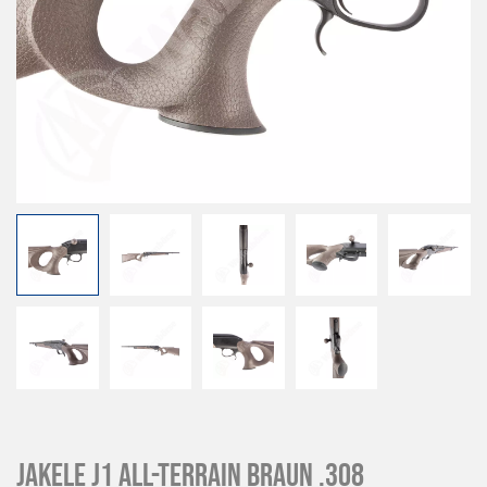
Jakele J1 All-Terrain braun .308