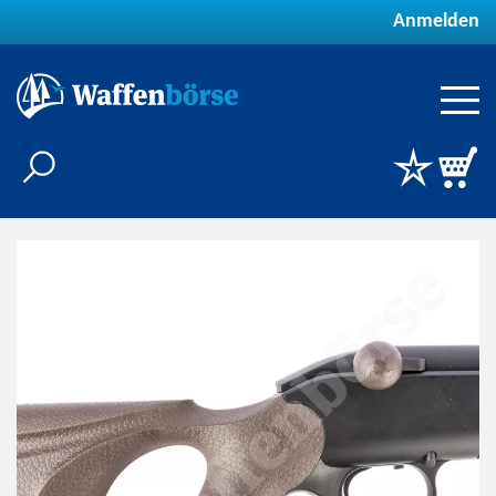
Anmelden