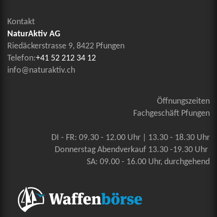
Kontakt
NaturAktiv AG
Riedäckerstrasse 9, 8422 Pfungen
Telefon:
+41 52 212 34 12
info@naturaktiv.ch
Öffnungszeiten
Fachgeschäft Pfungen
DI - FR: 09.30 - 12.00 Uhr | 13.30 - 18.30 Uhr
Donnerstag Abendverkauf 13.30 -19.30 Uhr
SA: 09.00 - 16.00 Uhr, durchgehend