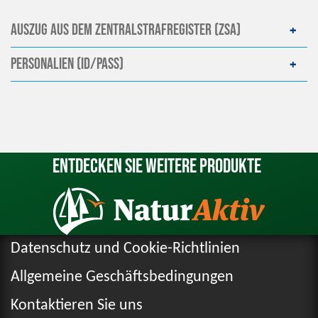
Auszug aus dem Zentralstrafregister (ZSA)
Personalien (ID/Pass)
Entdecken Sie weitere Produkte
Datenschutz und Cookie-Richtlinien
Allgemeine Geschäftsbedingungen
Kontaktieren Sie uns