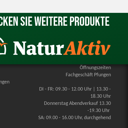
cken Sie weitere Produkte
Öffnungszeiten
Fachgeschäft Pfungen
ungen
DI - FR: 09.30 - 12.00 Uhr | 13.30 -
18.30 Uhr
Donnerstag Abendverkauf 13.30
-19.30 Uhr
SA: 09.00 - 16.00 Uhr, durchgehend