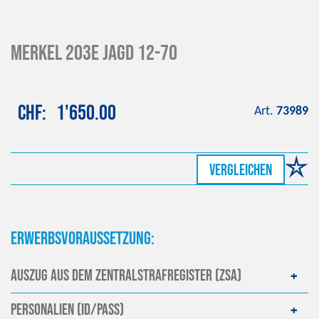
Merkel 203E Jagd 12-70
CHF
1'650.00
Art.
73989
vergleichen
Erwerbsvoraussetzung:
Auszug aus dem Zentralstrafregister (ZSA)
Personalien (ID/Pass)