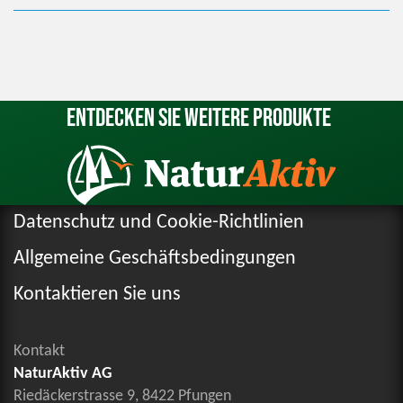
Entdecken Sie weitere Produkte
Datenschutz und Cookie-Richtlinien
Allgemeine Geschäftsbedingungen
Kontaktieren Sie uns
Kontakt
NaturAktiv AG
Riedäckerstrasse 9, 8422 Pfungen