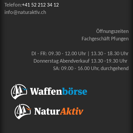
Telefon:
+41 52 212 34 12
info@naturaktiv.ch
Öffnungszeiten
Fachgeschäft Pfungen
DI - FR: 09.30 - 12.00 Uhr | 13.30 - 18.30 Uhr
Donnerstag Abendverkauf 13.30 -19.30 Uhr
SA: 09.00 - 16.00 Uhr, durchgehend