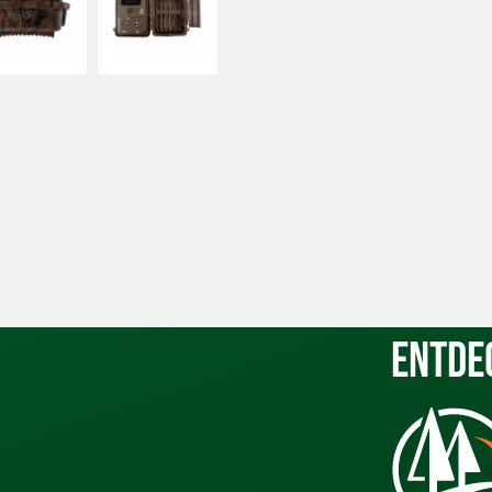
Entde