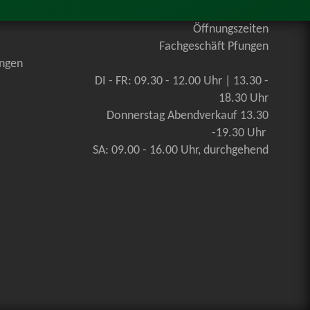
Öffnungszeiten
Fachgeschäft Pfungen
ungen
DI - FR: 09.30 - 12.00 Uhr | 13.30 -
18.30 Uhr
Donnerstag Abendverkauf 13.30
-19.30 Uhr
SA: 09.00 - 16.00 Uhr, durchgehend