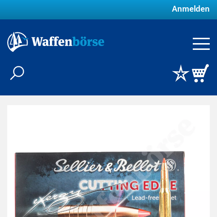
Anmelden