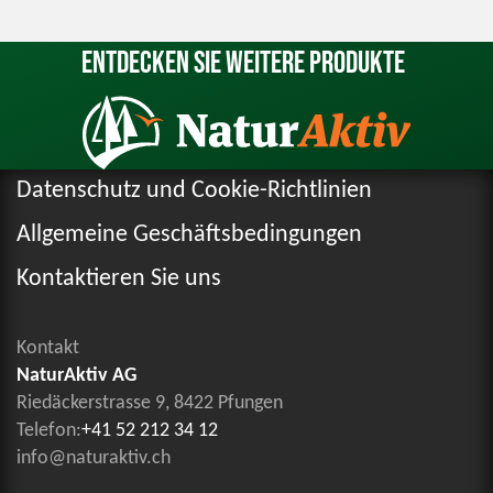
Entdecken Sie weitere Produkte
Datenschutz und Cookie-Richtlinien
Allgemeine Geschäftsbedingungen
Kontaktieren Sie uns
Kontakt
NaturAktiv AG
Riedäckerstrasse 9, 8422 Pfungen
Telefon:
+41 52 212 34 12
info@naturaktiv.ch