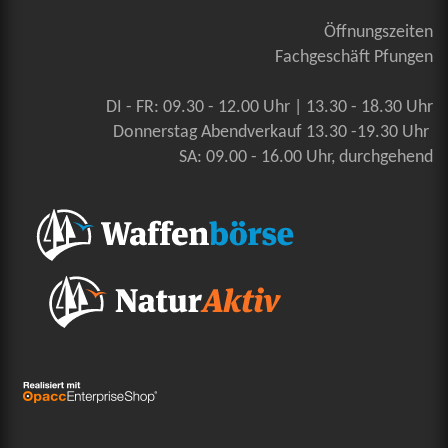
Öffnungszeiten
Fachgeschäft Pfungen
DI - FR: 09.30 - 12.00 Uhr | 13.30 - 18.30 Uhr
Donnerstag Abendverkauf 13.30 -19.30 Uhr
SA: 09.00 - 16.00 Uhr, durchgehend