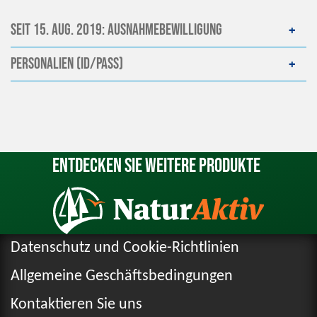
seit 15. Aug. 2019: Ausnahmebewilligung
Personalien (ID/Pass)
Entdecken Sie weitere Produkte
Datenschutz und Cookie-Richtlinien
Allgemeine Geschäftsbedingungen
Kontaktieren Sie uns