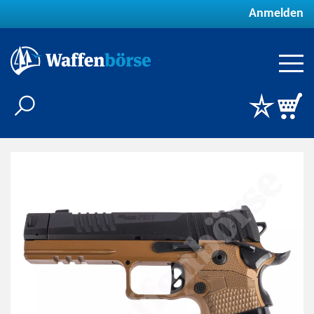
Anmelden