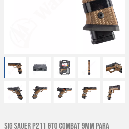
Sig Sauer P211 GTO Combat 9mm para