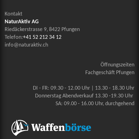
Kontakt
NaturAktiv AG
Riedäckerstrasse 9, 8422 Pfungen
Telefon:
+41 52 212 34 12
info@naturaktiv.ch
Öffnungszeiten
Fachgeschäft Pfungen
DI - FR: 09.30 - 12.00 Uhr | 13.30 - 18.30 Uhr
Donnerstag Abendverkauf 13.30 -19.30 Uhr
SA: 09.00 - 16.00 Uhr, durchgehend