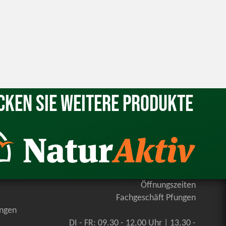
cken Sie weitere Produkte
Öffnungszeiten
Fachgeschäft Pfungen
ungen
DI - FR: 09.30 - 12.00 Uhr | 13.30 -