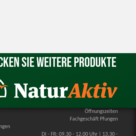
cken Sie weitere Produkte
Öffnungszeiten
Fachgeschäft Pfungen
ungen
DI - FR: 09.30 - 12.00 Uhr | 13.30 -