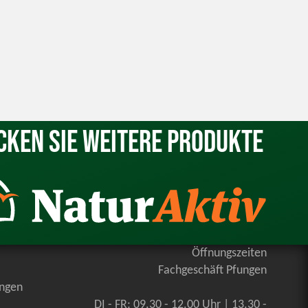
cken Sie weitere Produkte
Öffnungszeiten
Fachgeschäft Pfungen
ungen
DI - FR: 09.30 - 12.00 Uhr | 13.30 -