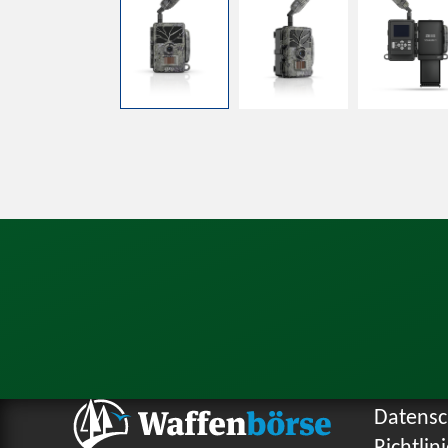
Datensc